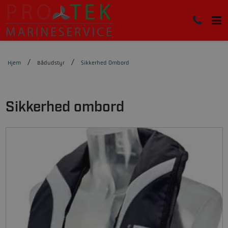
Hjem
Bådudstyr
Sikkerhed Ombord
Sikkerhed ombord