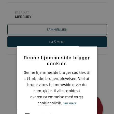
QUICKSPÆNDE
FABRIKAT
MERCURY
SAMMENLIGN
LÆS MERE
Denne hjemmeside bruger
cookies
Denne hjemmeside bruger cookies til
at forbedre brugeroplevelsen. Ved at
bruge vores hjemmeside giver du
samtykke til alle cookies i
overensstemmelse med vores
cookiepolitik.
Læs mere