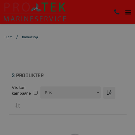
Hjem
Bådudstyr
3
PRODUKTER
Vis kun
kampagne