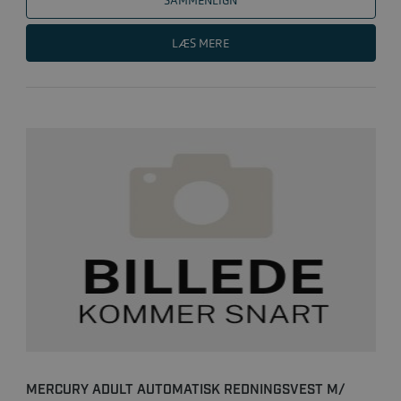
SAMMENLIGN
LÆS MERE
MERCURY ADULT AUTOMATISK REDNINGSVEST M/