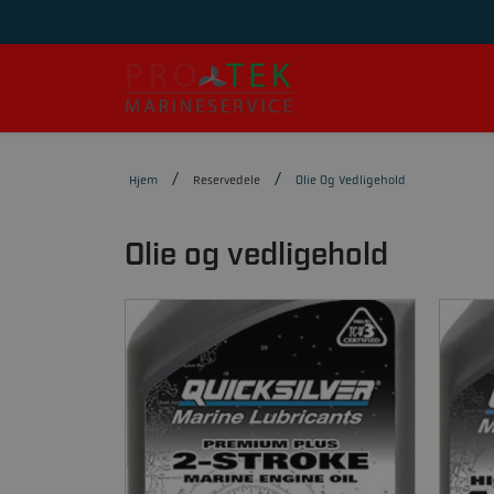
Hjem
Reservedele
Olie Og Vedligehold
Olie og vedligehold