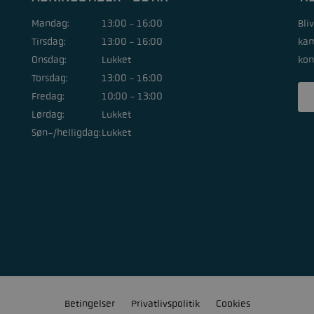
Mandag:
13:00 - 16:00
Bli
Tirsdag:
13:00 - 16:00
kam
Onsdag:
Lukket
kon
Torsdag:
13:00 - 16:00
Fredag:
10:00 - 13:00
Lørdag:
Lukket
Søn-/helligdag:
Lukket
Betingelser
Privatlivspolitik
Cookies