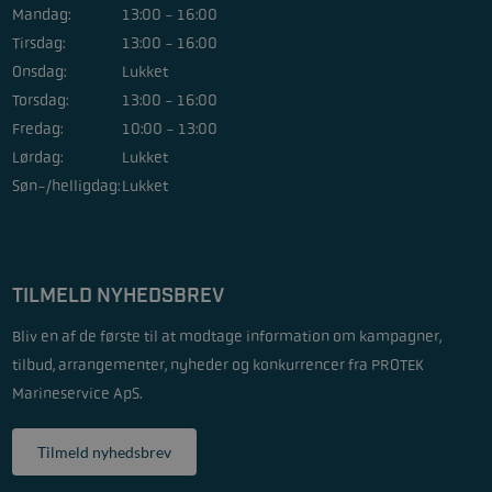
Mandag:
13:00 - 16:00
Tirsdag:
13:00 - 16:00
Onsdag:
Lukket
Torsdag:
13:00 - 16:00
Fredag:
10:00 - 13:00
Lørdag:
Lukket
Søn-/helligdag:
Lukket
TILMELD NYHEDSBREV
Bliv en af de første til at modtage information om kampagner,
tilbud, arrangementer, nyheder og konkurrencer fra PROTEK
Marineservice ApS.
Tilmeld nyhedsbrev