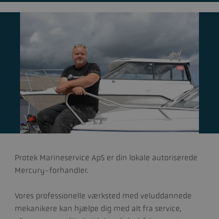
Protek Marineservice ApS er din lokale autoriserede
Mercury-forhandler.
Vores professionelle værksted med veluddannede
mekanikere kan hjælpe dig med alt fra service,