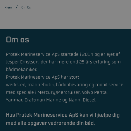
Hjem
Om Os
Om os
Protek Marineservice ApS startede i 2014 og er ejet af
Jesper Ernstsen, der har mere end
25 års erfaring
som
bådmekaniker.
Protek Marineservice ApS har stort
værksted, marinebutik, bådopbevaring og mobil service
med speciale i Mercury/Mercruiser, Volvo Penta,
Yanmar, Craftman Marine og Nanni Diesel.
Hos Protek Marineservice ApS kan vi hjælpe dig
med alle opgaver vedrørende din båd.