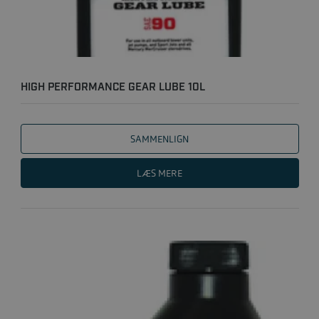
HIGH PERFORMANCE GEAR LUBE 10L
SAMMENLIGN
LÆS MERE