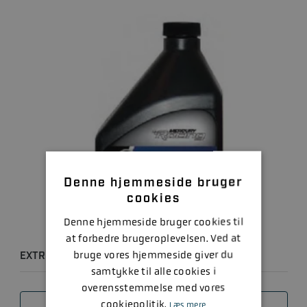
Denne hjemmeside bruger
cookies
Denne hjemmeside bruger cookies til
at forbedre brugeroplevelsen. Ved at
bruge vores hjemmeside giver du
EXTREME PERFORMANCE GEAR LUBE 1L
samtykke til alle cookies i
overensstemmelse med vores
cookiepolitik.
Læs mere
SAMMENLIGN