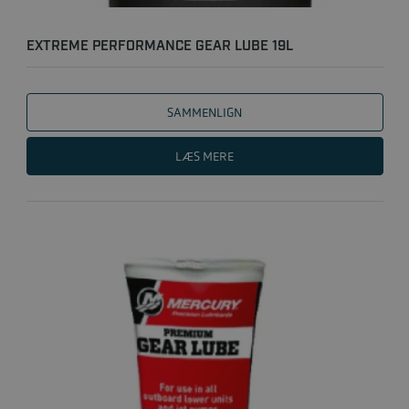
EXTREME PERFORMANCE GEAR LUBE 19L
SAMMENLIGN
LÆS MERE