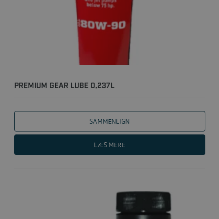
PREMIUM GEAR LUBE 0,237L
SAMMENLIGN
LÆS MERE