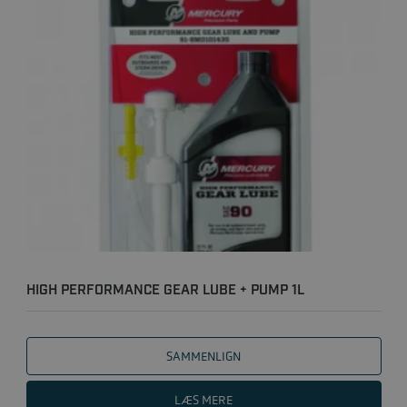
HIGH PERFORMANCE GEAR LUBE + PUMP 1L
SAMMENLIGN
LÆS MERE