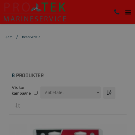
Hjem
Reservedele
8
PRODUKTER
Vis kun
kampagne