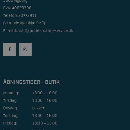
5800 Nyborg
CVR: 40623396
Telefon: 20772911
(vi modtager ikke SMS)
E-mail:
mail@protekmarineservice.dk
ÅBNINGSTIDER - BUTIK
Mandag:
13:00 - 16:00
Tirsdag:
13:00 - 16:00
Onsdag:
Lukket
Torsdag:
13:00 - 16:00
Fredag:
10:00 - 13:00