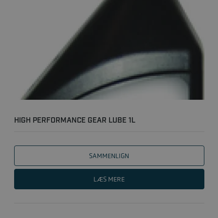
HIGH PERFORMANCE GEAR LUBE 1L
SAMMENLIGN
LÆS MERE