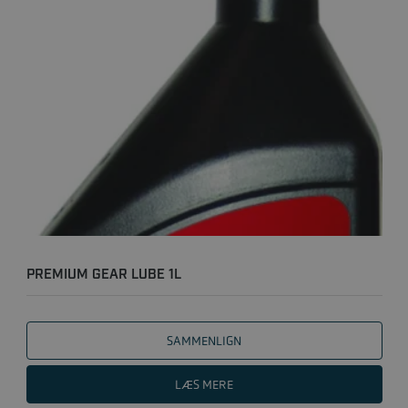
PREMIUM GEAR LUBE 1L
SAMMENLIGN
LÆS MERE