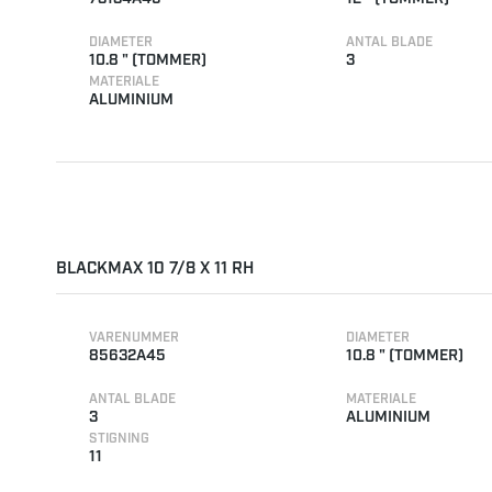
DIAMETER
ANTAL BLADE
10.8 " (TOMMER)
3
MATERIALE
ALUMINIUM
BLACKMAX 10 7/8 X 11 RH
VARENUMMER
DIAMETER
85632A45
10.8 " (TOMMER)
ANTAL BLADE
MATERIALE
3
ALUMINIUM
STIGNING
11