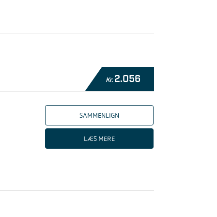
2.056
Kr.
SAMMENLIGN
LÆS MERE