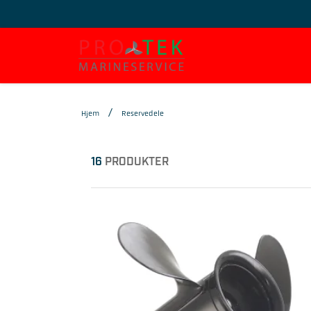
Hjem
Reservedele
16
PRODUKTER