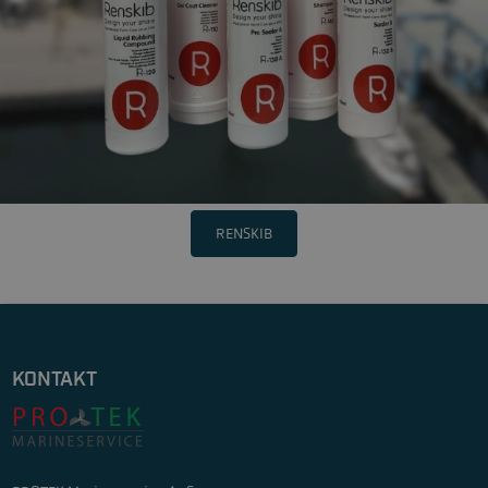
RENSKIB
KONTAKT