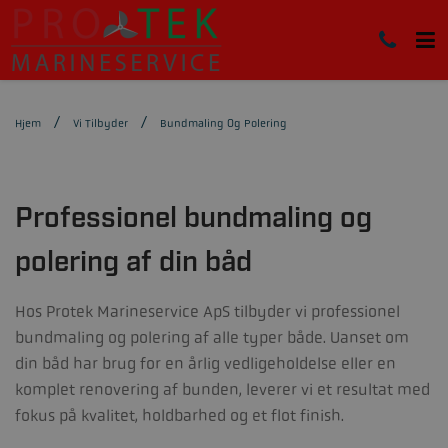
Hjem
Vi Tilbyder
Bundmaling Og Polering
Professionel bundmaling og
polering af din båd
Hos
Protek Marineservice ApS
tilbyder vi professionel
bundmaling og polering af alle typer både. Uanset om
din båd har brug for en årlig vedligeholdelse eller en
komplet renovering af bunden, leverer vi et resultat med
fokus på kvalitet, holdbarhed og et flot finish.