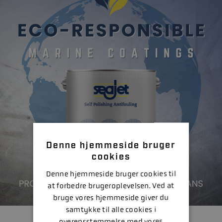
Denne hjemmeside bruger
cookies
Denne hjemmeside bruger cookies til
at forbedre brugeroplevelsen. Ved at
bruge vores hjemmeside giver du
samtykke til alle cookies i
BUNDMALING
overensstemmelse med vores