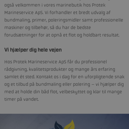
også velkommen i vores marinebutik hos Protek
Marineservice ApS. Vi forhandler et bredt udvalg af
bundmaling, primer, poleringsmidler samt professionelle
maskiner og tilbehør, så du har de bedste
forudsætninger for at opnå et flot og holdbart resultat.
Vi hjælper dig hele vejen
Hos
Protek Marineservice ApS
får du professionel
rådgivning, kvalitetsprodukter og mange års erfaring
samlet ét sted. Kontakt os i dag for en uforpligtende snak
og et tilbud på bundmaling eller polering – vi hjælper dig
med at holde din båd flot, velbeskyttet og klar til mange
timer på vandet.