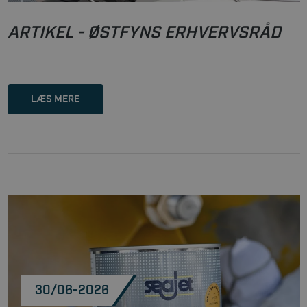
ARTIKEL - ØSTFYNS ERHVERVSRÅD
LÆS MERE
30/06-2026