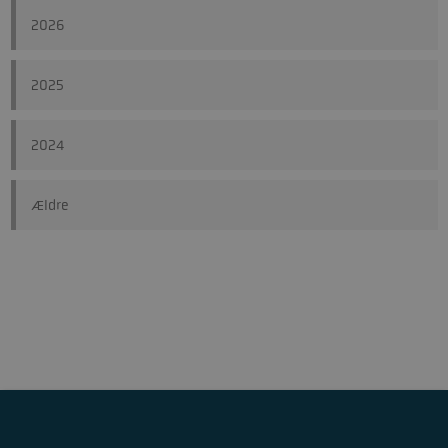
2026
2025
2024
Ældre