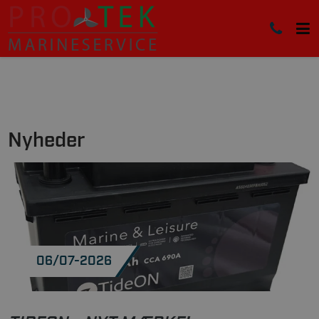
Nyheder
06/07-2026