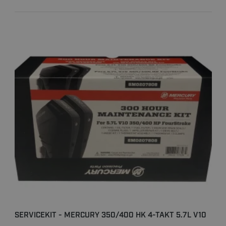
SERVICEKIT - MERCURY 350/400 HK 4-TAKT 5.7L V10