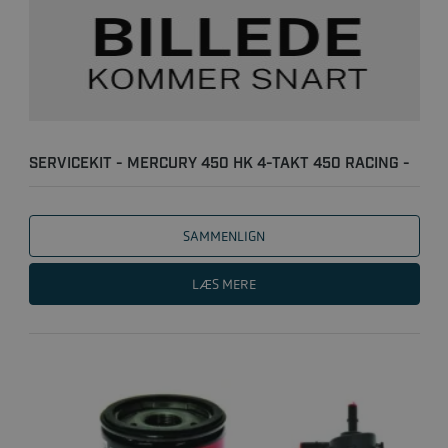
SERVICEKIT - MERCURY 450 HK 4-TAKT 450 RACING -
300T
SAMMENLIGN
LÆS MERE