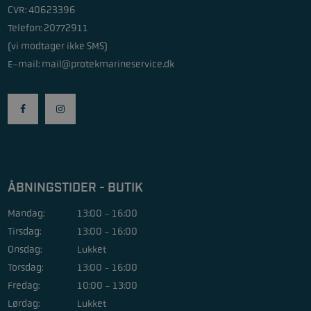
CVR: 40623396
Telefon: 20772911
(vi modtager ikke SMS)
E-mail:
mail@protekmarineservice.dk
ÅBNINGSTIDER - BUTIK
Mandag:
13:00 - 16:00
Tirsdag:
13:00 - 16:00
Onsdag:
Lukket
Torsdag:
13:00 - 16:00
Fredag:
10:00 - 13:00
Lørdag:
Lukket