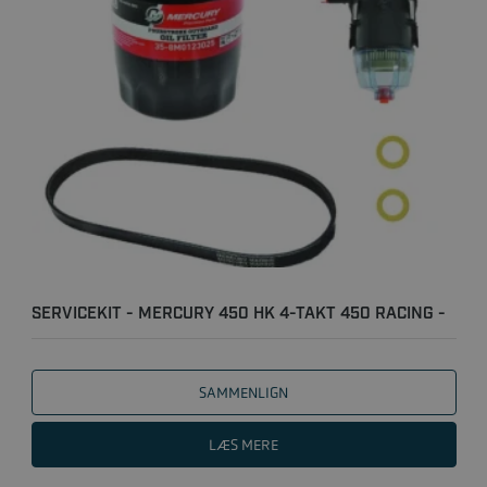
SERVICEKIT - MERCURY 450 HK 4-TAKT 450 RACING -
100T
SAMMENLIGN
LÆS MERE