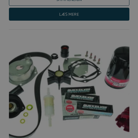
LÆS MERE