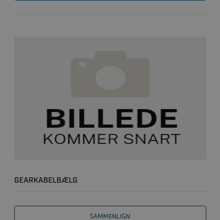
GEARKABELBÆLG
SAMMENLIGN