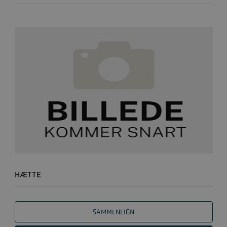
HÆTTE
SAMMENLIGN