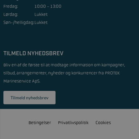
Fredag:
10:00 - 13:00
Lørdag:
Lukket
Søn-/helligdag:
Lukket
TILMELD NYHEDSBREV
Bliv en af de første til at modtage information om kampagner,
tilbud, arrangementer, nyheder og konkurrencer fra PROTEK
Marineservice ApS.
Tilmeld nyhedsbrev
Betingelser
Privatlivspolitik
Cookies