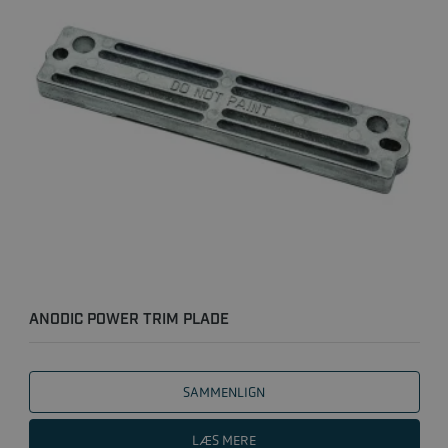
ANODIC POWER TRIM PLADE
SAMMENLIGN
LÆS MERE