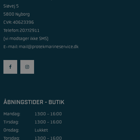
Siøvej 5
5800 Nyborg
CVR: 40623396
Telefon: 20772911
(vi modtager ikke SMS)
E-mail:
mail@protekmarineservice.dk
ÅBNINGSTIDER - BUTIK
Mandag:
13:00 - 16:00
Tirsdag:
13:00 - 16:00
Onsdag:
Lukket
Torsdag:
13:00 - 16:00