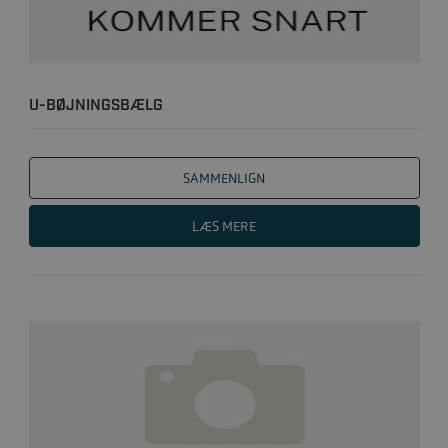
U-BØJNINGSBÆLG
SAMMENLIGN
LÆS MERE