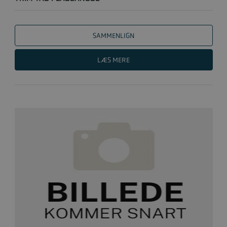
SAMMENLIGN
LÆS MERE