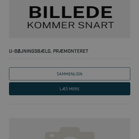
U-BØJNINGSBÆLG, PRÆMONTERET
SAMMENLIGN
LÆS MERE