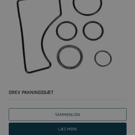
DREV PAKNINGSSÆT
SAMMENLIGN
LÆS MERE