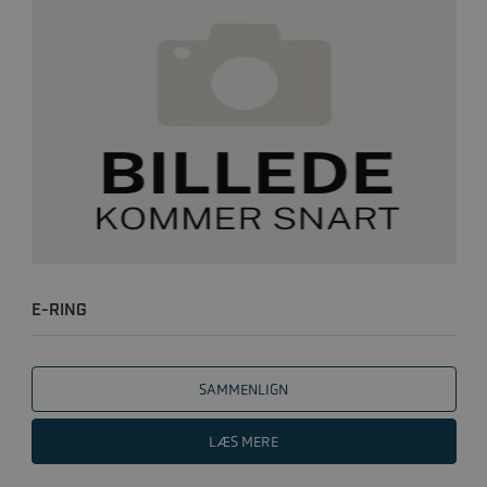
E-RING
SAMMENLIGN
LÆS MERE