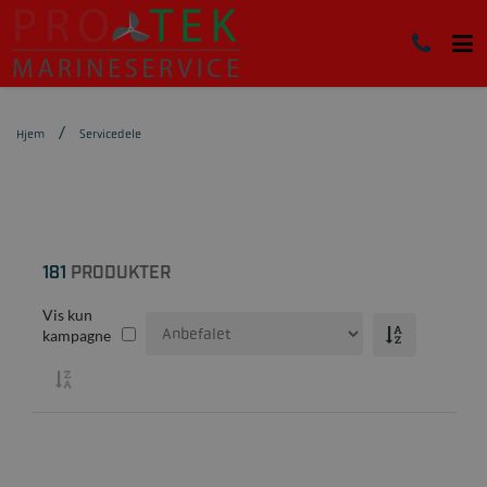
Hjem
Servicedele
181
PRODUKTER
Vis kun
kampagne