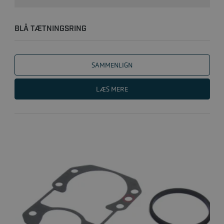
BLÅ TÆTNINGSRING
SAMMENLIGN
LÆS MERE