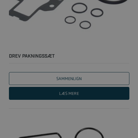
DREV PAKNINGSSÆT
SAMMENLIGN
LÆS MERE