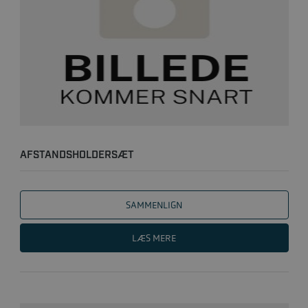
AFSTANDSHOLDERSÆT
SAMMENLIGN
LÆS MERE