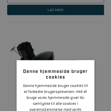
LÆS MERE
Denne hjemmeside bruger
cookies
Denne hjemmeside bruger cookies til
at forbedre brugeroplevelsen. Ved at
bruge vores hjemmeside giver du
samtykke til alle cookies i
overensstemmelse med vores