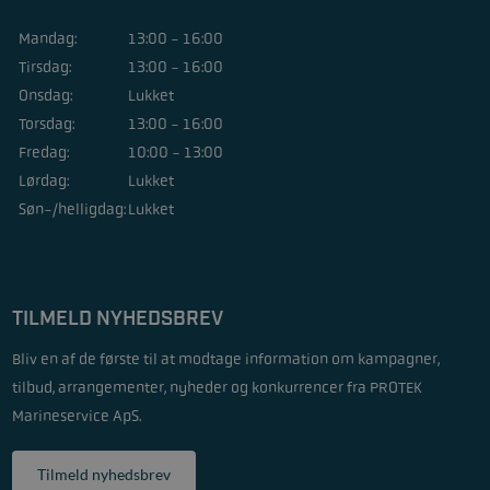
Mandag:
13:00 - 16:00
Tirsdag:
13:00 - 16:00
Onsdag:
Lukket
Torsdag:
13:00 - 16:00
Fredag:
10:00 - 13:00
Lørdag:
Lukket
Søn-/helligdag:
Lukket
TILMELD NYHEDSBREV
Bliv en af de første til at modtage information om kampagner,
tilbud, arrangementer, nyheder og konkurrencer fra PROTEK
Marineservice ApS.
Tilmeld nyhedsbrev