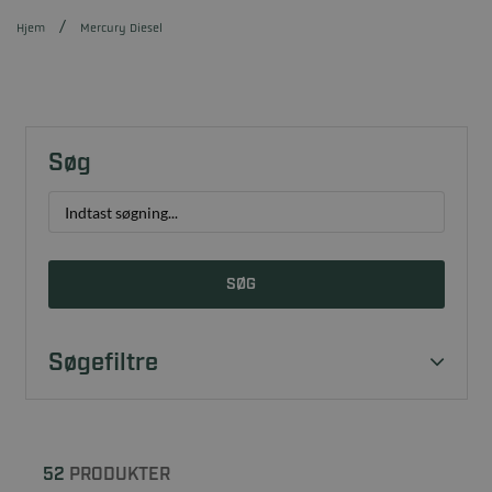
Hjem
Mercury Diesel
Søg
SØG
Søgefiltre
52
PRODUKTER