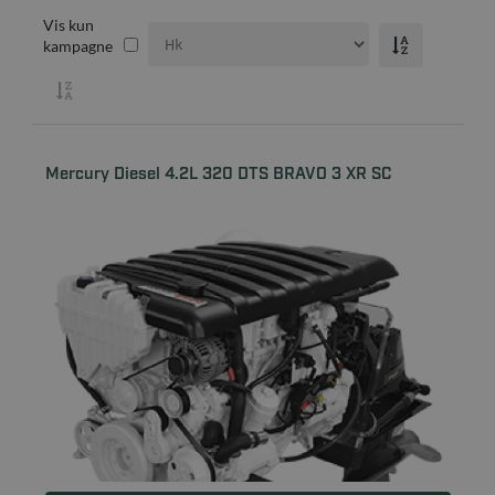
Vis kun
kampagne
Mercury Diesel 4.2L 320 DTS BRAVO 3 XR SC