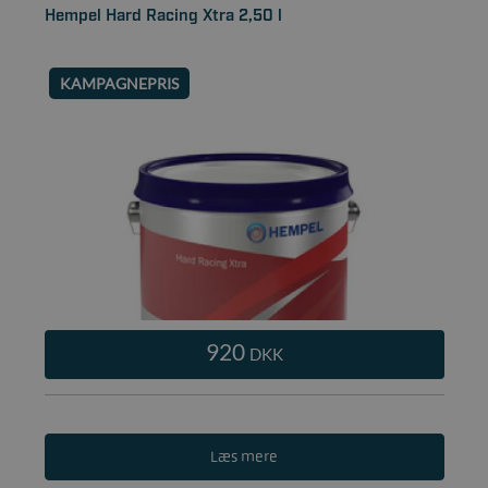
Hempel Hard Racing Xtra 2,50 l
KAMPAGNEPRIS
920
DKK
Læs mere