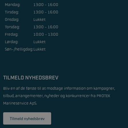
Mandag:
13:00 - 16:00
Tirsdag:
13:00 - 16:00
Onsdag:
Lukket
Torsdag:
13:00 - 16:00
Fredag:
10:00 - 13:00
Lørdag:
Lukket
Søn-/helligdag:
Lukket
TILMELD NYHEDSBREV
Bliv en af de første til at modtage information om kampagner,
tilbud, arrangementer, nyheder og konkurrencer fra PROTEK
Marineservice ApS.
Tilmeld nyhedsbrev