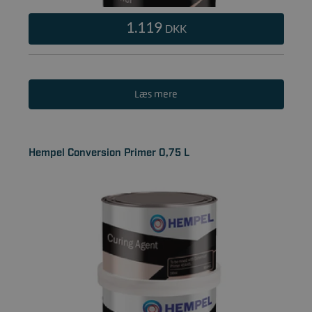
1.119
DKK
Læs mere
Hempel Conversion Primer 0,75 L