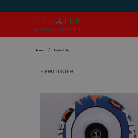
Hjem
Bådudstyr
5
PRODUKTER