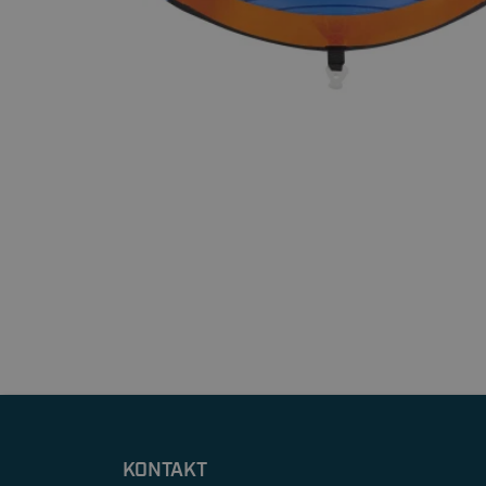
KONTAKT