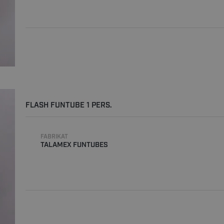
FLASH FUNTUBE 1 PERS.
FABRIKAT
TALAMEX FUNTUBES