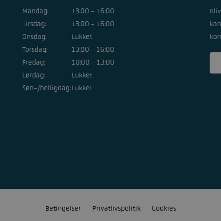
Mandag:
13:00 - 16:00
Bli
Tirsdag:
13:00 - 16:00
kam
Onsdag:
Lukket
kon
Torsdag:
13:00 - 16:00
Fredag:
10:00 - 13:00
Lørdag:
Lukket
Søn-/helligdag:
Lukket
Betingelser
Privatlivspolitik
Cookies