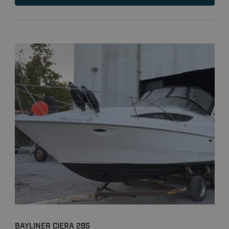
BAYLINER CIERA 285