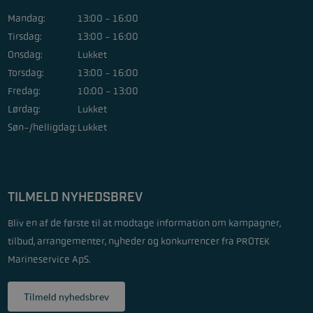
Mandag:
13:00 - 16:00
Tirsdag:
13:00 - 16:00
Onsdag:
Lukket
Torsdag:
13:00 - 16:00
Fredag:
10:00 - 13:00
Lørdag:
Lukket
Søn-/helligdag:
Lukket
TILMELD NYHEDSBREV
Bliv en af de første til at modtage information om kampagner,
tilbud, arrangementer, nyheder og konkurrencer fra PROTEK
Marineservice ApS.
Tilmeld nyhedsbrev